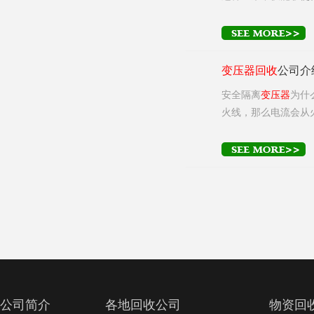
变压器
回收
公司介
安全隔离
变压器
为什
火线，那么电流会从
公司简介
各地回收公司
物资回