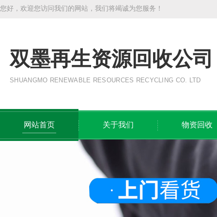
您好，欢迎您访问我们的网站，我们将竭诚为您服务！
双墨再生资源回收公司
SHUANGMO RENEWABLE RESOURCES RECYCLING CO. LTD
网站首页
关于我们
物资回收