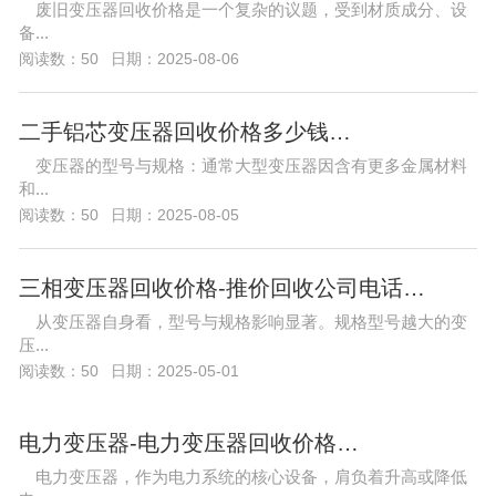
废旧变压器回收价格是一个复杂的议题，受到材质成分、设
备...
阅读数：50
日期：2025-08-06
二手铝芯变压器回收价格多少钱…
变压器的型号与规格：通常大型变压器因含有更多金属材料
和...
阅读数：50
日期：2025-08-05
三相变压器回收价格-推价回收公司电话…
从变压器自身看，型号与规格影响显著。规格型号越大的变
压...
阅读数：50
日期：2025-05-01
电力变压器-电力变压器回收价格…
电力变压器，作为电力系统的核心设备，肩负着升高或降低