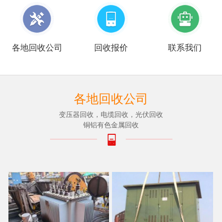
各地回收公司
回收报价
联系我们
各地回收公司
变压器回收，电缆回收，光伏回收
铜铝有色金属回收