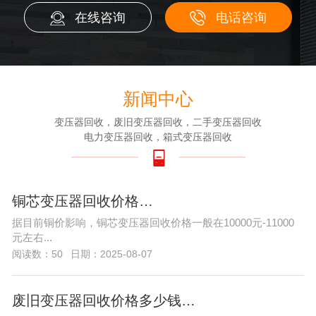
在线咨询
电话咨询
新闻中心
变压器回收，废旧变压器回收，二手变压器回收
电力变压器回收，箱式变压器回收
铜芯变压器回收价格…
据目前铜价影响，铜芯变压器回收价格一般在10000元-11000
元左右...
阅读数：50
日期：2025-08-07
废旧变压器回收价格多少钱…