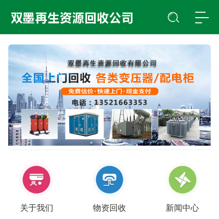
关于我们
物资回收
新闻中心