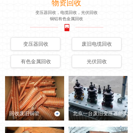
物资回收
变压器回收，电缆回收，光伏回收
铜铝有色金属回收
变压器回收
废旧电缆回收
有色金属回收
光伏回收
回收废旧铜管
北京一台废旧变压器能卖多