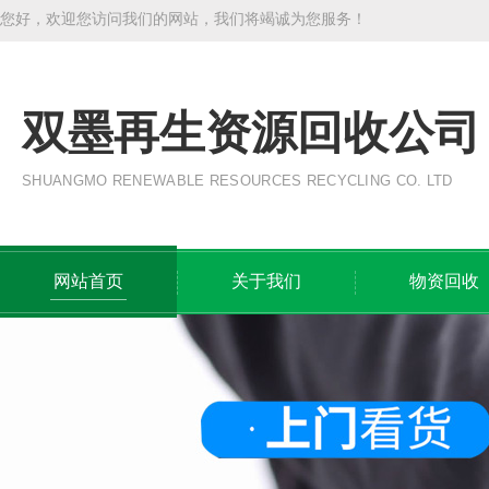
您好，欢迎您访问我们的网站，我们将竭诚为您服务！
双墨再生资源回收公司
SHUANGMO RENEWABLE RESOURCES RECYCLING CO. LTD
网站首页
关于我们
物资回收