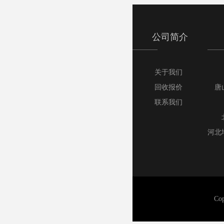
公司简介
关于我们
回收报价
唐
联系我们
河北
山
C