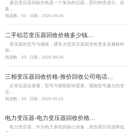
废旧变压器回收价格是一个复杂的议题，受到材质成分、设
备...
阅读数：50
日期：2025-08-06
二手铝芯变压器回收价格多少钱…
变压器的型号与规格：通常大型变压器因含有更多金属材料
和...
阅读数：50
日期：2025-08-05
三相变压器回收价格-推价回收公司电话…
从变压器自身看，型号与规格影响显著。规格型号越大的变
压...
阅读数：50
日期：2025-05-01
电力变压器-电力变压器回收价格…
电力变压器，作为电力系统的核心设备，肩负着升高或降低