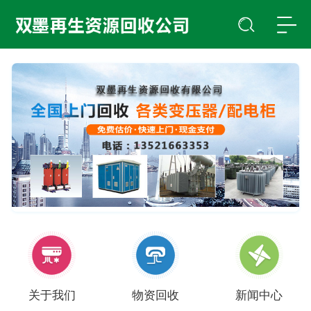
关于我们
物资回收
新闻中心