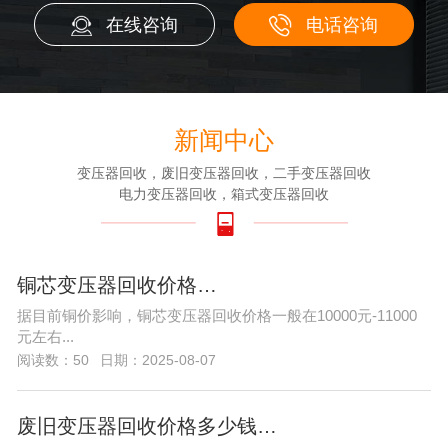
在线咨询
电话咨询
新闻中心
变压器回收，废旧变压器回收，二手变压器回收
电力变压器回收，箱式变压器回收
铜芯变压器回收价格…
据目前铜价影响，铜芯变压器回收价格一般在10000元-11000
元左右...
阅读数：50
日期：2025-08-07
废旧变压器回收价格多少钱…