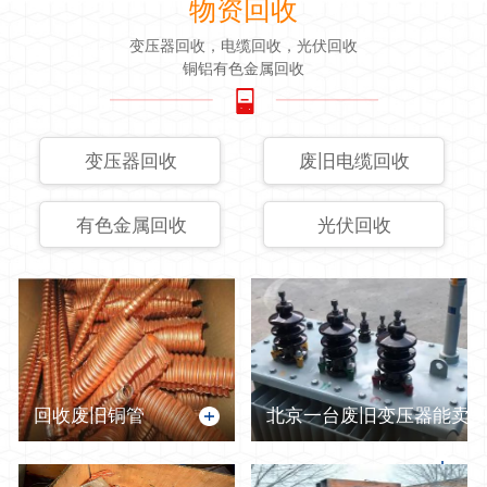
物资回收
变压器回收，电缆回收，光伏回收
铜铝有色金属回收
变压器回收
废旧电缆回收
有色金属回收
光伏回收
回收废旧铜管
北京一台废旧变压器能卖多