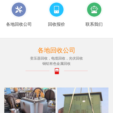
各地回收公司
回收报价
联系我们
各地回收公司
变压器回收，电缆回收，光伏回收
铜铝有色金属回收