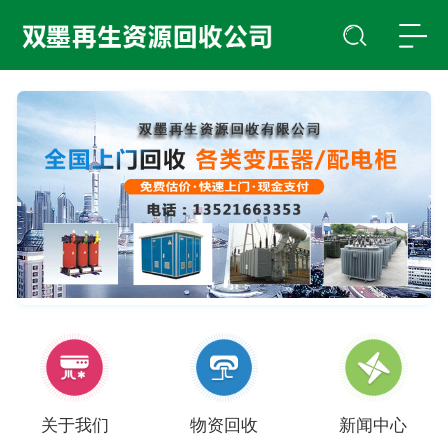
关于我们
物资回收
新闻中心