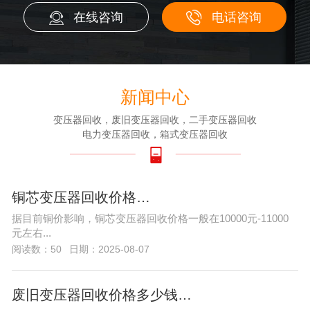
在线咨询
电话咨询
新闻中心
变压器回收，废旧变压器回收，二手变压器回收
电力变压器回收，箱式变压器回收
铜芯变压器回收价格…
据目前铜价影响，铜芯变压器回收价格一般在10000元-11000
元左右...
阅读数：50
日期：2025-08-07
废旧变压器回收价格多少钱…