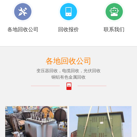
各地回收公司
回收报价
联系我们
各地回收公司
变压器回收，电缆回收，光伏回收
铜铝有色金属回收