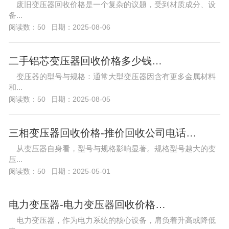
废旧变压器回收价格是一个复杂的议题，受到材质成分、设
备...
阅读数：50
日期：2025-08-06
二手铝芯变压器回收价格多少钱…
变压器的型号与规格：通常大型变压器因含有更多金属材料
和...
阅读数：50
日期：2025-08-05
三相变压器回收价格-推价回收公司电话…
从变压器自身看，型号与规格影响显著。规格型号越大的变
压...
阅读数：50
日期：2025-05-01
电力变压器-电力变压器回收价格…
电力变压器，作为电力系统的核心设备，肩负着升高或降低