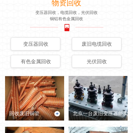
物资回收
变压器回收，电缆回收，光伏回收
铜铝有色金属回收
变压器回收
废旧电缆回收
有色金属回收
光伏回收
回收废旧铜管
北京一台废旧变压器能卖多