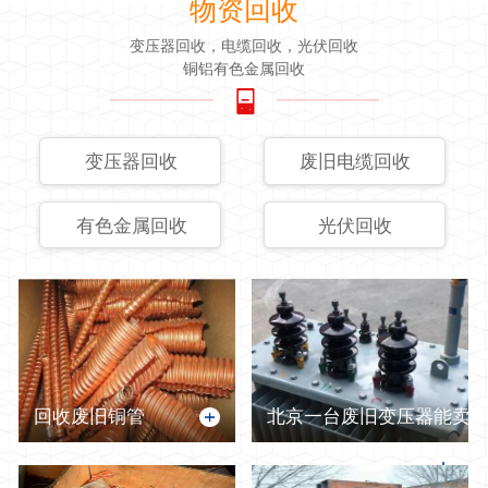
物资回收
变压器回收，电缆回收，光伏回收
铜铝有色金属回收
变压器回收
废旧电缆回收
有色金属回收
光伏回收
回收废旧铜管
北京一台废旧变压器能卖多