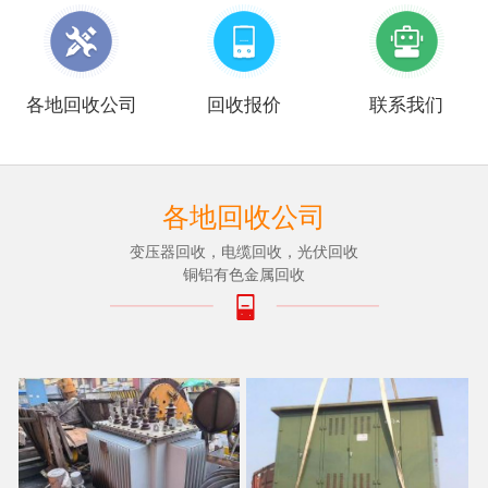
各地回收公司
回收报价
联系我们
各地回收公司
变压器回收，电缆回收，光伏回收
铜铝有色金属回收