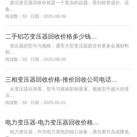
废旧变压器回收价格是一个复杂的议题，受到材质成分、设
备...
阅读数：50
日期：2025-08-06
二手铝芯变压器回收价格多少钱…
变压器的型号与规格：通常大型变压器因含有更多金属材料
和...
阅读数：50
日期：2025-08-05
三相变压器回收价格-推价回收公司电话…
从变压器自身看，型号与规格影响显著。规格型号越大的变
压...
阅读数：50
日期：2025-05-01
电力变压器-电力变压器回收价格…
电力变压器，作为电力系统的核心设备，肩负着升高或降低