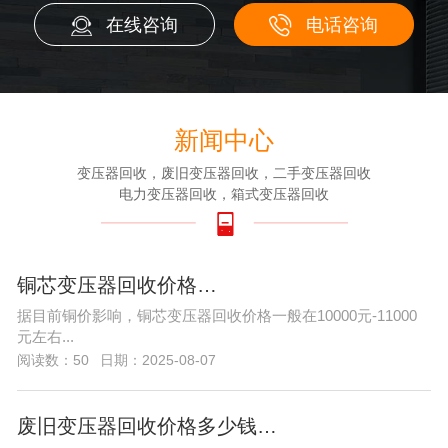
在线咨询
电话咨询
新闻中心
变压器回收，废旧变压器回收，二手变压器回收
电力变压器回收，箱式变压器回收
铜芯变压器回收价格…
据目前铜价影响，铜芯变压器回收价格一般在10000元-11000
元左右...
阅读数：50
日期：2025-08-07
废旧变压器回收价格多少钱…