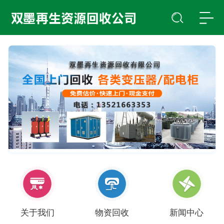
关于我们
物资回收
新闻中心